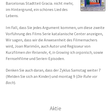
Barcelonas Stadtteil Gracia. nicht mehr,
im Hintergrund, ein schönes Lied des
Lebens.
Im Fall, dass Sie jedes Argument kommen, um diese zweite
Vorführung des Films Serie katalanische Center anzeigen,
Wir sagen, dass wir die Anwesenheit des Filmemachers
wird, Joan Marimón, auch Autor und Regisseur von
Kurzfilmen
der Reisende
,
4
,
in Growing
ich
organisch
, sowie
Fernsehfilme und Serien-Episoden.
Denken Sie auch daran, dass der Zyklus Samstag weiter 7
(Melden Sie sich an Kinder) und montag 9 (
Die Ruhe vor
Bach
).
Aktie