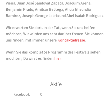
Vieira, Juan José Sandoval Zapata, Joaquim Arena,
Benjamin Prado, Amilcar Bettega, Alicia Elizundia
Ramírez, Joseph George Letria und Abel Isaiah Rodriguez.
Wir erwarten Sie dort. in der Tat, wenn Sie uns helfen
möchten, Wir würden uns sehr darüber freuen. Sie können
uns finden, mit immer, unsere
Kontaktadresse
.
Wenn Sie das komplette Programm des Festivals sehen
möchten, Du wirst es finden
hier
.
Aktie
Facebook
X