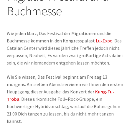
Buchmesse
ANMELDEN
Wie jeden März, Das Festival der Migrationen und die
Buchmesse kommen in den Kongresspalast
LuxExpo
. Das
Catalan Center wird dieses jährliche Treffen jedoch nicht
verpassen, Neuheit, Es werden zwei großartige Acts dabei
sein, die wir niemandem entgehen lassen möchten.
Wie Sie wissen, Das Festival beginnt am Freitag 13
morgens. Am selben Abend servieren wir Ihnen den ersten
Hauptgang dieser Ausgabe: das Konzert der
Kung-Fu-
Troba
. Diese urkomische Folk-Rock-Gruppe, ein
hochwertiger Hybridvorschlag, wird auf die Bühne gehen
21.00 Dich tanzen zu lassen, bis du nicht mehr tanzen
kannst.