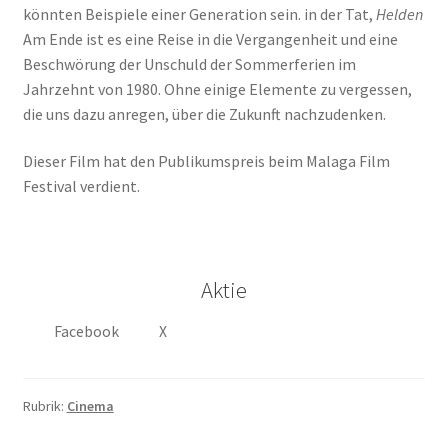
könnten Beispiele einer Generation sein. in der Tat,
Helden
Am Ende ist es eine Reise in die Vergangenheit und eine
Beschwörung der Unschuld der Sommerferien im
Jahrzehnt von 1980. Ohne einige Elemente zu vergessen,
die uns dazu anregen, über die Zukunft nachzudenken.
Dieser Film hat den Publikumspreis beim Malaga Film
Festival verdient.
Aktie
Facebook
X
Rubrik:
Cinema