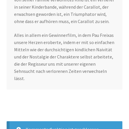
in seiner Kinderbande, während der Carallot, der
erwachsen geworden ist, ein Triumphator wird,
ohne dass er aufhören muss, ein Carallot zu sein.
Alles in allem ein Gewinnerfilm, in dem Pau Freixas
unsere Herzen eroberte, indem er mit so einfachen
Mitteln wie der durchsichtigen kindlichen Naivität
und der Nostalgie der Charaktere selbst arbeitete,
die der Regisseur uns mit unserer eigenen
Sehnsucht nach verlorenen Zeiten verwechseln
lässt.