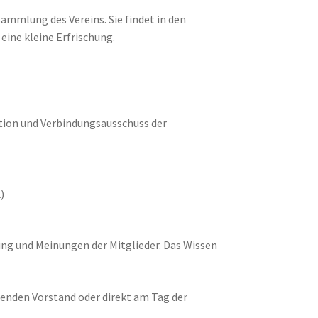
ammlung des Vereins. Sie findet in den
eine kleine Erfrischung.
ction und Verbindungsausschuss der
)
ung und Meinungen der Mitglieder. Das Wissen
enden Vorstand oder direkt am Tag der