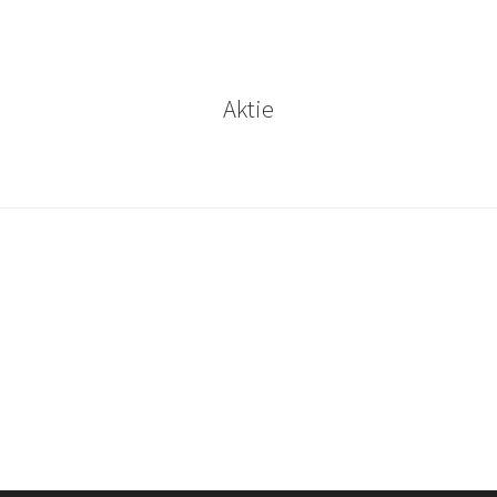
Aktie