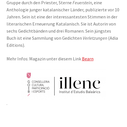
Gruppe durch den Priester, Sterne
Feuerstein
, eine
Anthologie junger katalanischer Länder, publizierte vor 10
Jahren. Sein ist eine der interessantesten Stimmen in der
literarischen Erneuerung Katalanisch. Sie ist Autorin von
sechs Gedichtbänden und drei Romanen. Sein jüngstes
Buch ist eine Sammlung von Gedichten
Verletzungen
(Adia
Editions).
Mehr Infos: Magazin unter diesem Link
Bearn
.