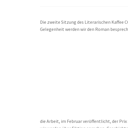
Die zweite Sitzung des Literarischen Kaffee C
Gelegenheit werden wir den Roman besprec
die Arbeit, im Februar veröffentlicht, der P