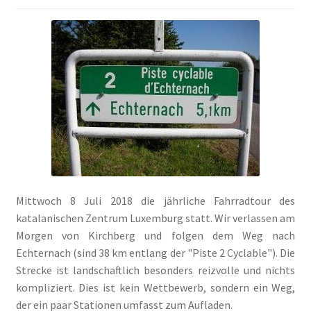
ANMELDEN
Mittwoch 8 Juli 2018 die jährliche Fahrradtour des
katalanischen Zentrum Luxemburg statt. Wir verlassen am
Morgen von Kirchberg und folgen dem Weg nach
Echternach (sind 38 km entlang der "Piste 2 Cyclable"). Die
Strecke ist landschaftlich besonders reizvolle und nichts
kompliziert. Dies ist kein Wettbewerb, sondern ein Weg,
der ein paar Stationen umfasst zum Aufladen.