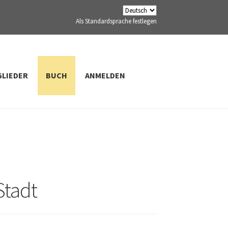
Als Standardsprache festlegen
GLIEDER
BUCH
ANMELDEN
Stadt