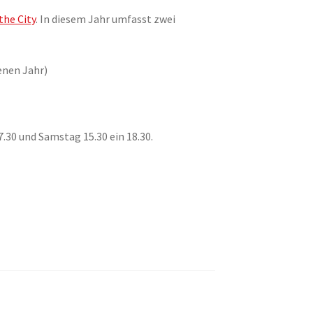
the City
. In diesem Jahr umfasst zwei
enen Jahr)
7.30 und Samstag 15.30 ein 18.30.