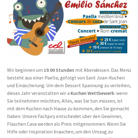
Wir beginnen um
19.00 Stunden
mit Abendessen. Das Menü
besteht aus einer Paella, gefolgt von Sant Joan-Kuchen
und Einäscherung. Um dem Dessert Spannung zu verleihen,
dieses Jahr veranstalten wir a
Kuchen Wettbewerb
: wenn
Sie teilnehmen möchten, Alles, was Sie tun müssen, ist
mit dem Kuchen nach Hause zu kommen, den Sie gemacht
haben. Unsere Fachjury entscheidet über den Gewinner,
Flaschen Cava werden als Preis mitgenommen. Wenn Sie
Hilfe oder Inspiration brauchen, um den Umzug zu