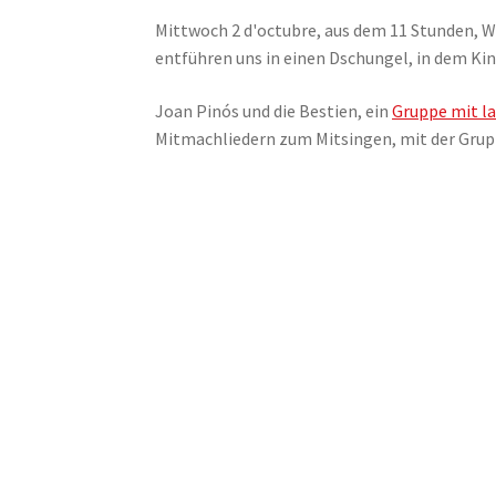
Mittwoch 2 d'octubre, aus dem 11 Stunden, Wi
entführen uns in einen Dschungel, in dem Kin
Joan Pinós und die Bestien, ein
Gruppe mit l
Mitmachliedern zum Mitsingen, mit der Grup