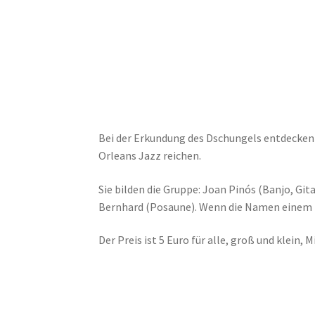
Bei der Erkundung des Dschungels entdecken
Orleans Jazz reichen.
Sie bilden die Gruppe: Joan Pinós (Banjo, Gi
Bernhard (Posaune). Wenn die Namen einem 
Der Preis ist 5 Euro für alle, groß und klein, M