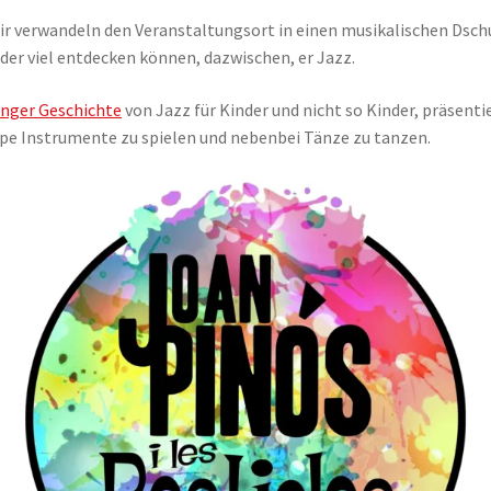
r verwandeln den Veranstaltungsort in einen musikalischen Dschun
der viel entdecken können, dazwischen, er Jazz.
anger Geschichte
von Jazz für Kinder und nicht so Kinder, präsenti
pe Instrumente zu spielen und nebenbei Tänze zu tanzen.