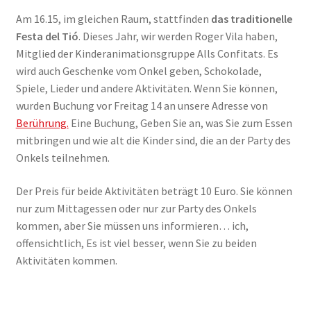
Am 16.15, im gleichen Raum, stattfinden
das traditionelle
Festa del Tió
. Dieses Jahr, wir werden Roger Vila haben,
Mitglied der Kinderanimationsgruppe Alls Confitats. Es
wird auch Geschenke vom Onkel geben, Schokolade,
Spiele, Lieder und andere Aktivitäten. Wenn Sie können,
wurden Buchung vor Freitag 14 an unsere Adresse von
Berührung.
Eine Buchung, Geben Sie an, was Sie zum Essen
mitbringen und wie alt die Kinder sind, die an der Party des
Onkels teilnehmen.
Der Preis für beide Aktivitäten beträgt 10 Euro. Sie können
nur zum Mittagessen oder nur zur Party des Onkels
kommen, aber Sie müssen uns informieren… ich,
offensichtlich, Es ist viel besser, wenn Sie zu beiden
Aktivitäten kommen.