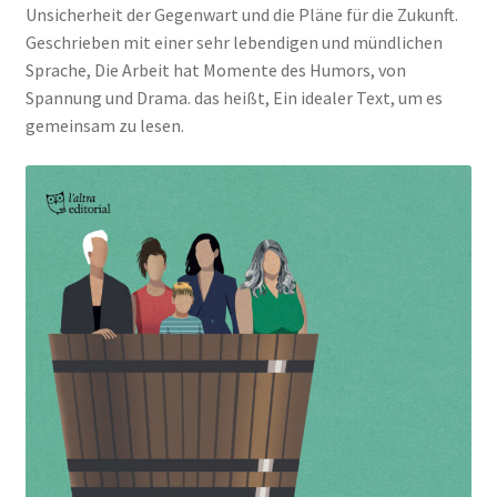
Unsicherheit der Gegenwart und die Pläne für die Zukunft.
Geschrieben mit einer sehr lebendigen und mündlichen
Sprache, Die Arbeit hat Momente des Humors, von
Spannung und Drama. das heißt, Ein idealer Text, um es
gemeinsam zu lesen.