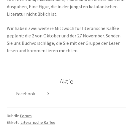
Ausgaben, Eine Figur, die in der jüngsten katalanischen
Literatur nicht üblich ist.
Wir haben zwei weitere Mittwoch für literarische Kaffee
geplant: die 2 von Oktober und der 27 November. Senden
Sie uns Buchvorschläge, die Sie mit der Gruppe der Leser
lesen und kommentieren möchten.
Aktie
Facebook
X
Rubrik:
Forum
Etikett:
Literarische Kaffee