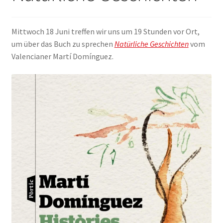
ANMELDEN
Mittwoch 18 Juni treffen wir uns um 19 Stunden vor Ort,
um über das Buch zu sprechen
Natürliche Geschichten
vom
Valencianer Martí Domínguez.