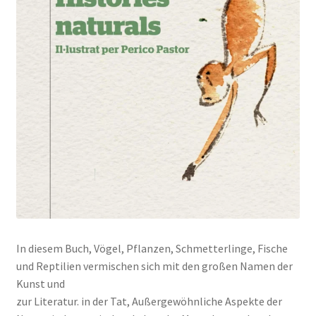
In diesem Buch, Vögel, Pflanzen, Schmetterlinge, Fische
und Reptilien vermischen sich mit den großen Namen der
Kunst und
zur Literatur. in der Tat, Außergewöhnliche Aspekte der