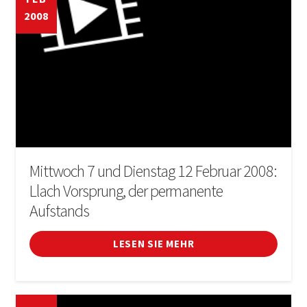
2008
ANMELDEN
Mittwoch 7 und Dienstag 12 Februar 2008:
Llach Vorsprung, der permanente
Aufstands
LESEN SIE MEHR