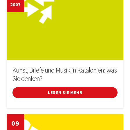
2007
Kunst, Briefe und Musik in Katalonien: was
Sie denken?
LESEN SIE MEHR
09