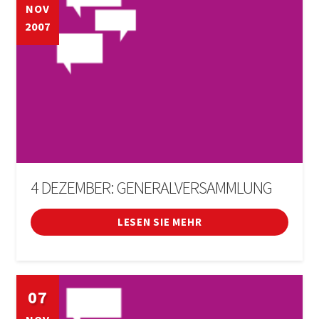
NOV
2007
4 DEZEMBER: GENERALVERSAMMLUNG
LESEN SIE MEHR
07