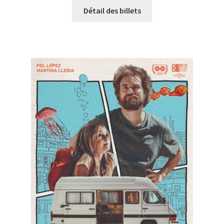
Détail des billets