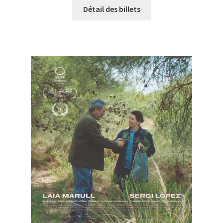
Détail des billets