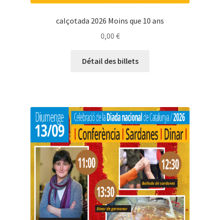
calçotada 2026 Moins que 10 ans
0,00
€
Détail des billets