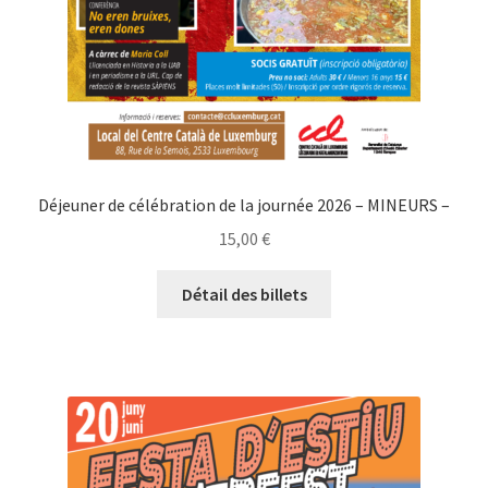
Déjeuner de célébration de la journée 2026 – MINEURS –
15,00
€
Détail des billets