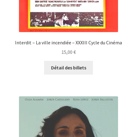
Interdit – La ville incendiée – XXXIII Cycle du Cinéma
15,00
€
Détail des billets