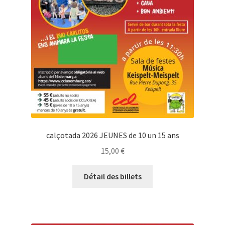
calçotada 2026 JEUNES de 10 un 15 ans
15,00
€
Détail des billets