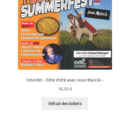
Interdit – Fête d'été avec Joan Marcià –
40,00
€
Détail des billets