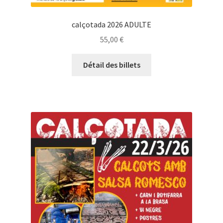
calçotada 2026 ADULTE
55,00
€
Détail des billets