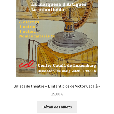
Billets de théâtre – L'infanticide de Victor Català –
15,00
€
Détail des billets