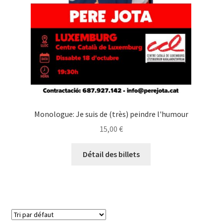
Monologue: Je suis de (très) peindre l'humour
15,00
€
Détail des billets