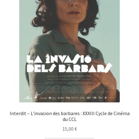
Interdit – L'invasion des barbares : XXXIII Cycle de Cinéma
du CCL
15,00
€