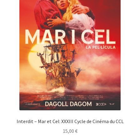
Interdit – Mar et Cel: XXXIII Cycle de Cinéma du CCL
15,00
€