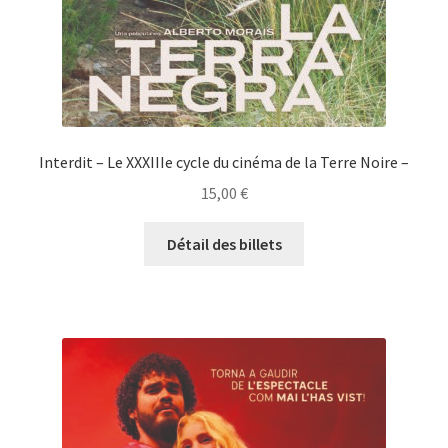
Interdit – Le XXXIIIe cycle du cinéma de la Terre Noire –
15,00
€
Détail des billets