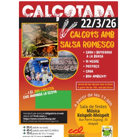
SE CONNECTER