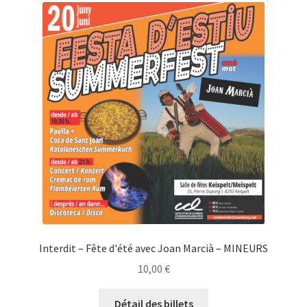
Interdit – Fête d'été avec Joan Marcià – MINEURS
10,00
€
Détail des billets