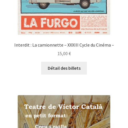
Interdit : La camionnette – XXXIII Cycle du Cinéma –
15,00
€
Détail des billets