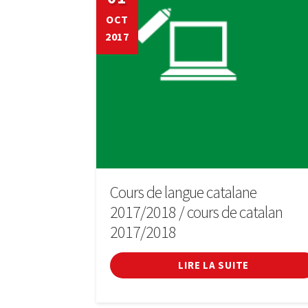
OCT
2017
Cours de langue catalane
2017/2018 / cours de catalan
2017/2018
LIRE LA SUITE