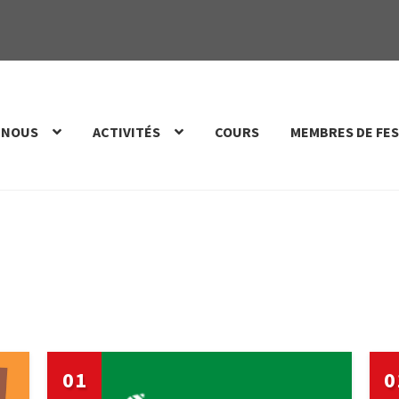
 NOUS
ACTIVITÉS
COURS
MEMBRES DE FES
01
0