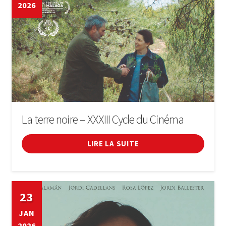
2026
La terre noire – XXXIII Cycle du Cinéma
LIRE LA SUITE
23
JAN
2026