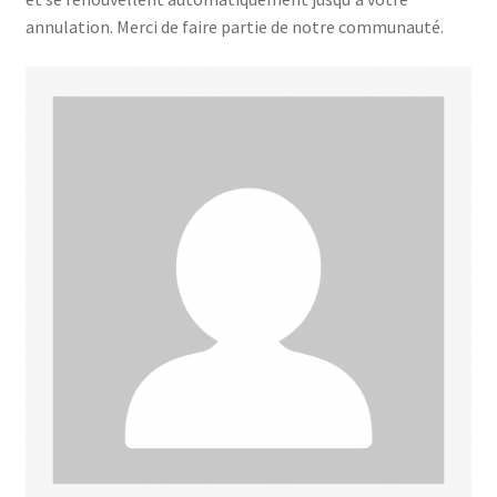
annulation. Merci de faire partie de notre communauté.
SE CONNECTER