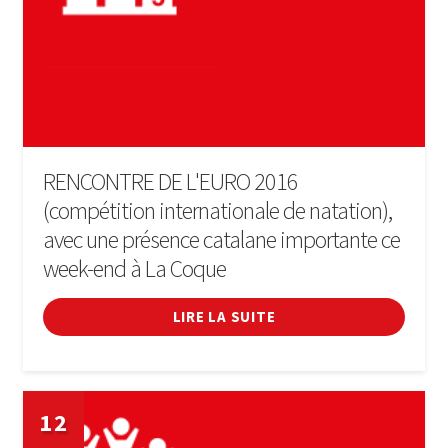
RENCONTRE DE L'EURO 2016
(compétition internationale de natation),
avec une présence catalane importante ce
week-end à La Coque
LIRE LA SUITE
12