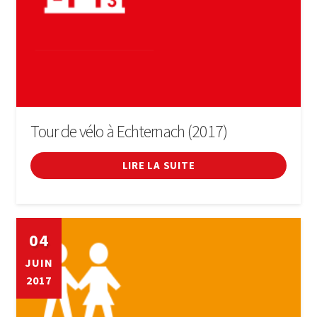
Tour de vélo à Echternach (2017)
LIRE LA SUITE
04
JUIN
2017