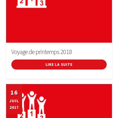
Voyage de printemps 2018
LIRE LA SUITE
16
JUIL
2017