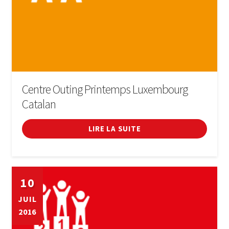
Centre Outing Printemps Luxembourg
Catalan
LIRE LA SUITE
10
JUIL
2016