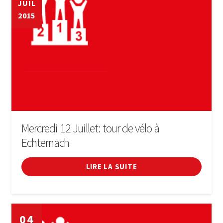
JUIL
2015
Mercredi 12 Juillet: tour de vélo à
Echternach
LIRE LA SUITE
04