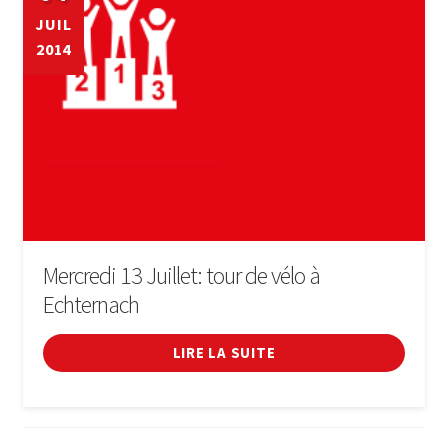
JUIL
2014
Mercredi 13 Juillet: tour de vélo à
Echternach
LIRE LA SUITE