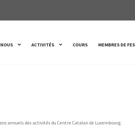
 NOUS
ACTIVITÉS
COURS
MEMBRES DE FES
ilans annuels des activités du Centre Catalan de Luxembourg.