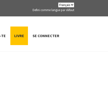
Defini comme langue par défaut
-TE
LIVRE
SE CONNECTER