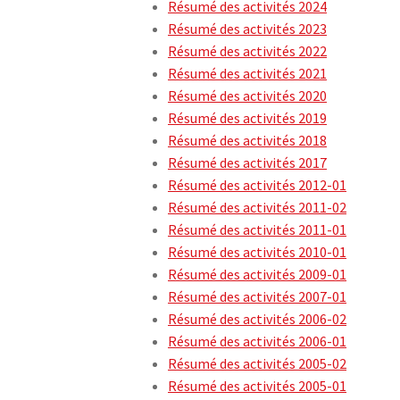
Résumé des activités 2024
Résumé des activités 2023
Résumé des activités 2022
Résumé des activités 2021
Résumé des activités 2020
Résumé des activités 2019
Résumé des activités 2018
Résumé des activités 2017
Résumé des activités 2012-01
Résumé des activités 2011-02
Résumé des activités 2011-01
Résumé des activités 2010-01
Résumé des activités 2009-01
Résumé des activités 2007-01
Résumé des activités 2006-02
Résumé des activités 2006-01
Résumé des activités 2005-02
Résumé des activités 2005-01