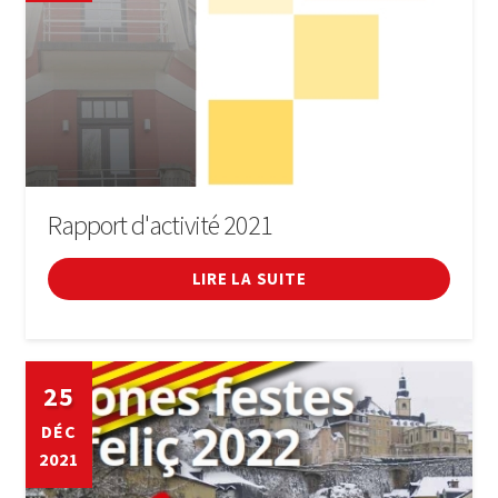
Rapport d'activité 2021
LIRE LA SUITE
25
DÉC
2021