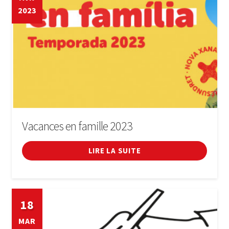
2023
Vacances en famille 2023
LIRE LA SUITE
18
MAR