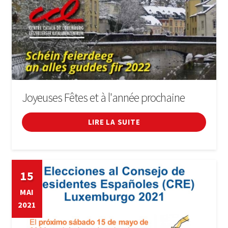
Joyeuses Fêtes et à l'année prochaine
LIRE LA SUITE
15
MAI
2021