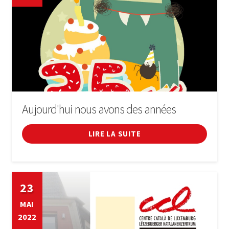
Aujourd'hui nous avons des années
LIRE LA SUITE
23
MAI
2022