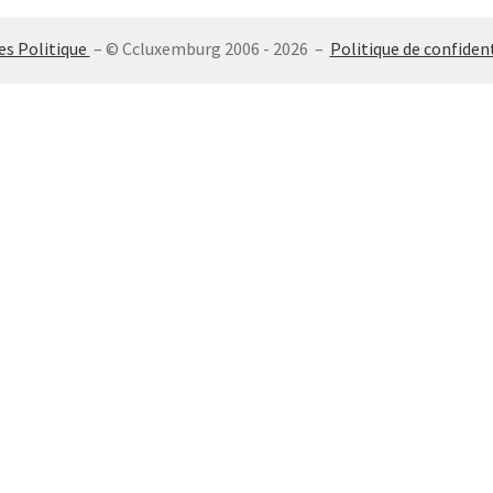
es Politique
– © Ccluxemburg 2006 - 2026 –
Politique de confident