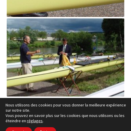
Nous utilisons des cookies pour vous donner la meilleure expérience
sur notre site.
Vous pouvez en savoir plus sur les cookies que nous utilisons ou les
éteindre en
réglages
.
cookies Politique
– © Ccluxemburg 2006 - 2026 –
Politique