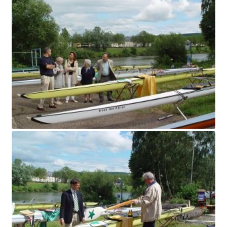
SE CONNECTER