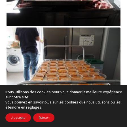
Nous utilisons des cookies pour vous donner la meilleure expérience
sur notre site.
Vous pouvez en savoir plus sur les cookies que nous utilisons ou les
éteindre en
réglages
.
J'accepte
Rejeter