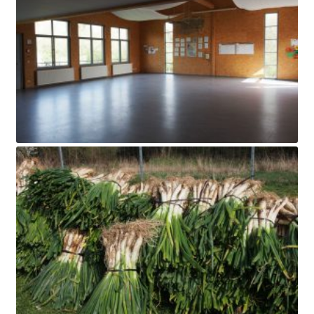
SE CONNECTER