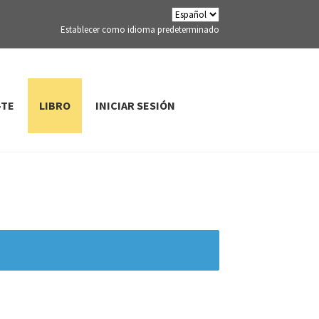
Establecer como idioma predeterminado
-TE
LIBRO
INICIAR SESIÓN