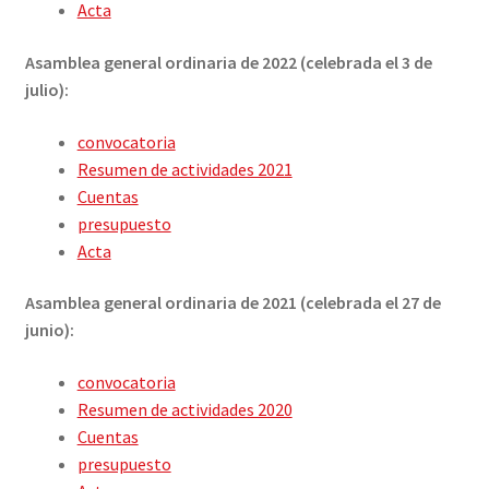
Acta
Asamblea general ordinaria de 2022 (celebrada el 3 de
julio):
convocatoria
Resumen de actividades 2021
Cuentas
presupuesto
Acta
Asamblea general ordinaria de 2021 (celebrada el 27 de
junio):
convocatoria
Resumen de actividades 2020
Cuentas
presupuesto