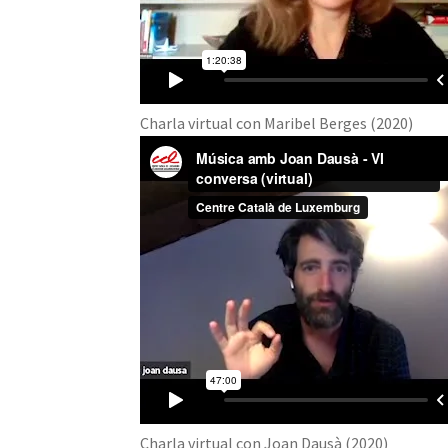
Charla virtual con Maribel Berges (2020)
Charla virtual con Joan Dausà (2020)