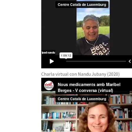
Charla virtual con Nandu Jubany (2020)