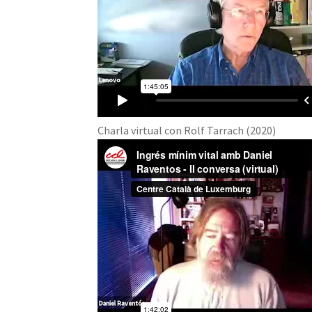
Charla virtual con Rolf Tarrach (2020)