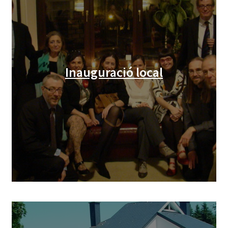
Inauguració local