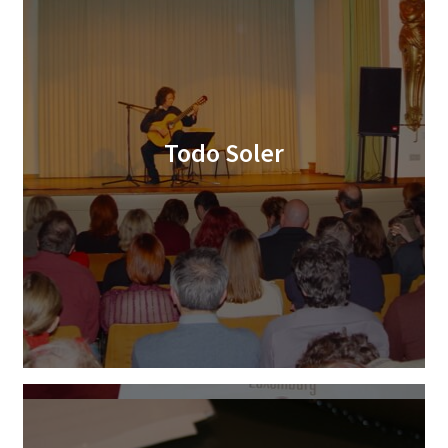
Todo Soler