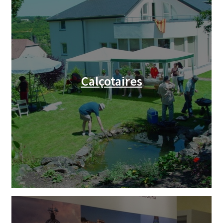
Calçotaires