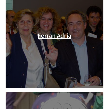
Ferran Adria