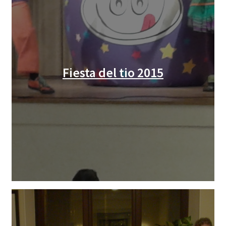
Fiesta del tio 2015