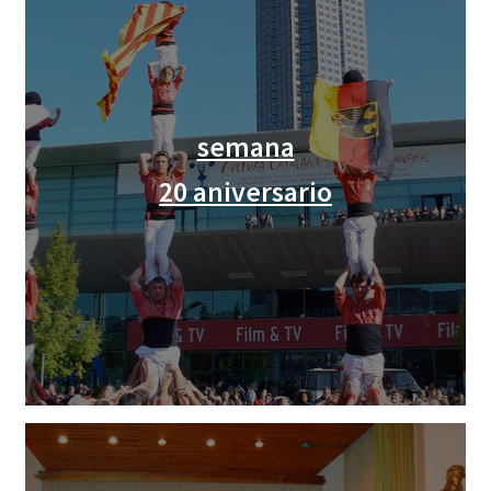
semana
20 aniversario