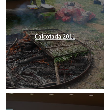
Calçotada 2011