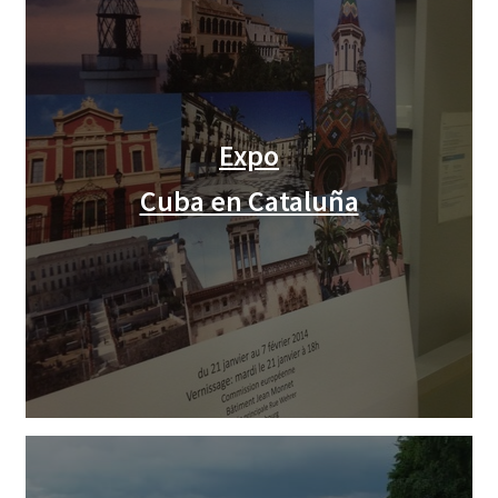
Expo
Cuba en Cataluña