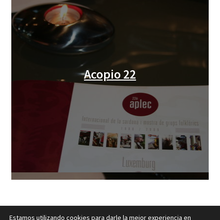
Acopio 22
Estamos utilizando cookies para darle la mejor experiencia en