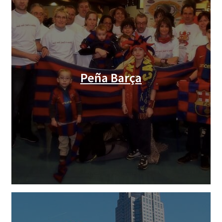
Peña Barça