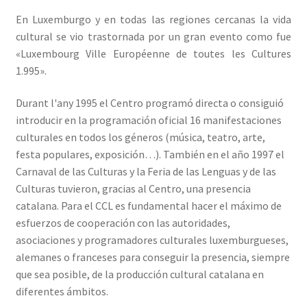
En Luxemburgo y en todas las regiones cercanas la vida
cultural se vio trastornada por un gran evento como fue
«Luxembourg Ville Européenne de toutes les Cultures
1.995».
Durant l'any 1995 el Centro programó directa o consiguió
introducir en la programación oficial 16 manifestaciones
culturales en todos los géneros (música, teatro, arte,
festa populares, exposición…). También en el año 1997 el
Carnaval de las Culturas y la Feria de las Lenguas y de las
Culturas tuvieron, gracias al Centro, una presencia
catalana. Para el CCL es fundamental hacer el máximo de
esfuerzos de cooperación con las autoridades,
asociaciones y programadores culturales luxemburgueses,
alemanes o franceses para conseguir la presencia, siempre
que sea posible, de la producción cultural catalana en
diferentes ámbitos.