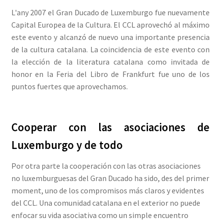
L'any 2007 el Gran Ducado de Luxemburgo fue nuevamente
Capital Europea de la Cultura. El CCL aprovechó al máximo
este evento y alcanzó de nuevo una importante presencia
de la cultura catalana. La coincidencia de este evento con
la elección de la literatura catalana como invitada de
honor en la Feria del Libro de Frankfurt fue uno de los
puntos fuertes que aprovechamos.
Cooperar con las asociaciones de
Luxemburgo y de todo
Por otra parte la cooperación con las otras asociaciones
no luxemburguesas del Gran Ducado ha sido, des del primer
moment, uno de los compromisos más claros y evidentes
del CCL. Una comunidad catalana en el exterior no puede
enfocar su vida asociativa como un simple encuentro