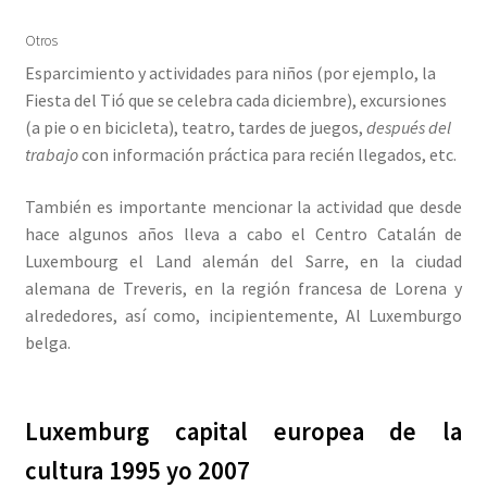
Otros
Esparcimiento y actividades para niños (por ejemplo, la
Fiesta del Tió que se celebra cada diciembre), excursiones
(a pie o en bicicleta), teatro, tardes de juegos,
después del
trabajo
con información práctica para recién llegados, etc.
También es importante mencionar la actividad que desde
hace algunos años lleva a cabo el Centro Catalán de
Luxembourg el Land alemán del Sarre, en la ciudad
alemana de Treveris, en la región francesa de Lorena y
alrededores, así como, incipientemente, Al Luxemburgo
belga.
Luxemburg capital europea de la
cultura 1995 yo 2007