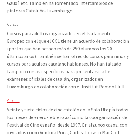
Gaudí, etc. También ha fomentado intercambios de
pintores Cataluña-Luxemburgo.
Cursos
Cursos para adultos organizados en el Parlamento
Europeo con el que el CCL tiene un acuerdo de colaboración
(por los que han pasado más de 250 alumnos los 20
últimos años). También se han ofrecido cursos para niños y
cursos para adultos catalanohablantes. No han faltado
tampoco cursos específicos para presentarse a los
exámenes oficiales de catalán, organizados en
Luxemburgo en colaboración con el Institut Ramon Llull.
Cinema
Veinte y siete ciclos de cine catalán en la Sala Utopía todos
los meses de enero-febrero así como la coorganización del
Festival de Cine español desde 1997. En algunos casos, con
invitados como Ventura Pons, Carles Torras o Mar Coll.