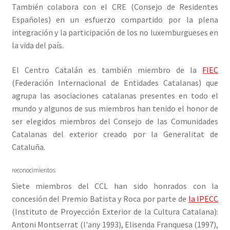
También colabora con el CRE (Consejo de Residentes
Españoles) en un esfuerzo compartido por la plena
integración y la participación de los no luxemburgueses en
la vida del país.
El Centro Catalán es también miembro de la
FIEC
(Federación Internacional de Entidades Catalanas) que
agrupa las asociaciones catalanas presentes en todo el
mundo y algunos de sus miembros han tenido el honor de
ser elegidos miembros del Consejo de las Comunidades
Catalanas del exterior creado por la Generalitat de
Cataluña.
reconocimientos
Siete miembros del CCL han sido honrados con la
concesión del Premio Batista y Roca por parte de
la IPECC
(Instituto de Proyección Exterior de la Cultura Catalana):
Antoni Montserrat (l'any 1993), Elisenda Franquesa (1997),