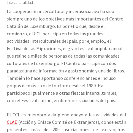
interculturalidad
La cooperación intercultural y interasociativa ha sido
siempre uno de los objetivos más importantes del Centro
Catalán de Luxemburgo. Es por ello que, desde el
comienzo, el CCL participa en todas las grandes
actividades interculturales del país. por ejemplo,, el
Festival de las Migraciones, el gran festival popular anual
que reúne a miles de personas de todas las comunidades
culturales de Luxemburgo. El Centro participa con dos
paradas: una de información y gastronomía y una de libros.
También lo hace aportando conferenciantes e incluso
grupos de música o de folclore desde el 1989. Ha
participado igualmente a otras fiestas interculturales,
com el Festival Latino, en diferentes ciudades del país.
El CCL es miembro y da pleno apoyo a las actividades del
CLAE
(Acción y Enlace Comité de Extranjeros), donde están
presentes más de 200 asociaciones de extranjeros.