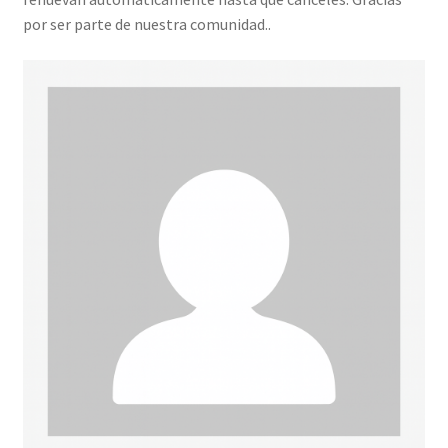
por ser parte de nuestra comunidad..
INICIAR SESIÓN