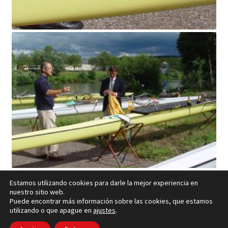
Estamos utilizando cookies para darle la mejor experiencia en
nuestro sitio web.
Puede encontrar más información sobre las cookies, que estamos
utilizando o que apague en
ajustes
.
Política de cookies
– © Ccluxemburgo 2006 - 2026 –