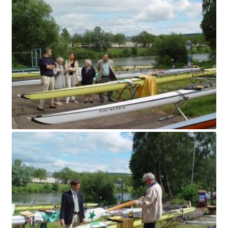
INICIAR SESIÓN