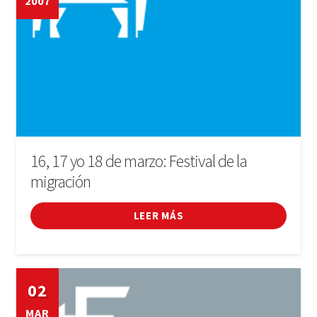
2007
16, 17 yo 18 de marzo: Festival de la
migración
LEER MÁS
02
MAR