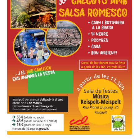
INICIAR SESIÓN