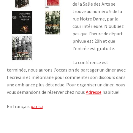
de la Salle des Arts se
trouve au numéro 9 de la
rue Notre Dame, par la
cour intérieure. N'oubliez
pas que l'heure de départ
prévue est 20h et que
l'entrée est gratuite.
La conférence est
terminée, nous aurons l'occasion de partager un dîner avec
l'écrivain et mélomane pour commenter son discours dans
une ambiance plus détendue. Pour organiser un dîner, nous
vous demandons de réserver chez nous
Adresse
habituel.
En français
par ici
.