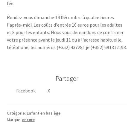
fée.
Rendez-vous dimanche 14 Décembre à quatre heures
l'après-midi. Les coûts d'entrée 10 euros pour les adultes
et 8 pour les enfants. Nous vous demandons de confirmer
votre présence avant le jeudi 11 ou à l'adresse habituelle,
téléphone, les numéros (+352) 437281 je (+352) 691312193.
Partager
Facebook
X
Catégorie:
Enfant en bas âge
Marque:
encore