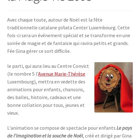
SE CONNECTER
Avec chaque toute, autour de Noël est la fête
traditionnelle catalane piñata Center Luxembourg. Cette
fois-ci sera un événement spécial et se transforme en une
soirée de magie et de fantaisie qui ravira petits et grands.
Fée Gina gérer ce sort difficile.
le parti, qui aura lieu au Centre Convict
(le nombre 5 l’
Avenue Marie-Thérèse
Luxembourg), mettra en vedette des
animations pour enfants, chansons,
des balles, histoire, cadeaux et une
bonne collation pour tous, jeunes et
vieux.
L'animation se compose de spectacle pour enfants
Le pays
de l'imagination et la souche de Noël
, créé et dirigé par Gina