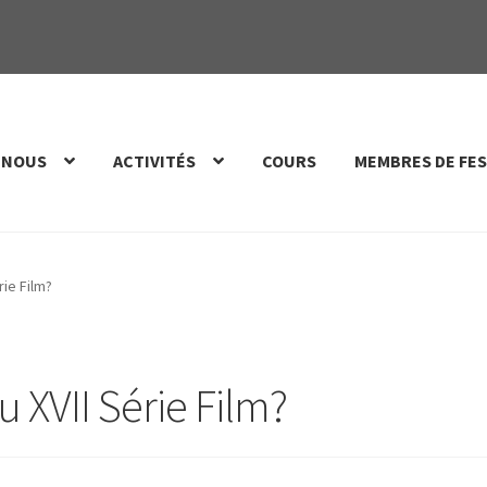
 NOUS
ACTIVITÉS
COURS
MEMBRES DE FES
ie Film?
 XVII Série Film?