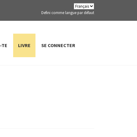
Defini comme langue par défaut
-TE
LIVRE
SE CONNECTER