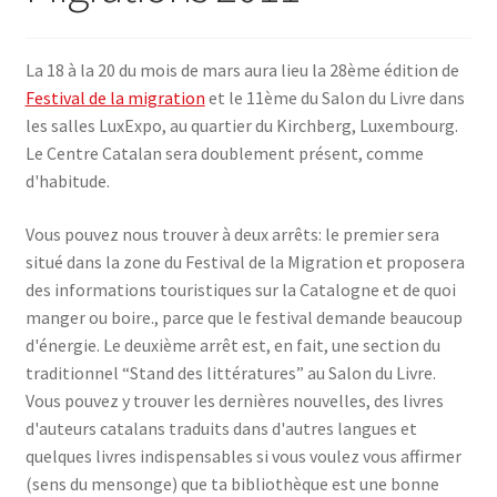
SE CONNECTER
La 18 à la 20 du mois de mars aura lieu la 28ème édition de
Festival de la migration
et le 11ème du Salon du Livre dans
les salles LuxExpo, au quartier du Kirchberg, Luxembourg.
Le Centre Catalan sera doublement présent, comme
d'habitude.
Vous pouvez nous trouver à deux arrêts: le premier sera
situé dans la zone du Festival de la Migration et proposera
des informations touristiques sur la Catalogne et de quoi
manger ou boire., parce que le festival demande beaucoup
d'énergie. Le deuxième arrêt est, en fait, une section du
traditionnel “Stand des littératures” au Salon du Livre.
Vous pouvez y trouver les dernières nouvelles, des livres
d'auteurs catalans traduits dans d'autres langues et
quelques livres indispensables si vous voulez vous affirmer
(sens du mensonge) que ta bibliothèque est une bonne