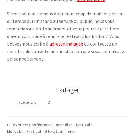
Si vous souhaitez nous donner un coup de main et passer
du temps sur un stand au service du public, nous vous
remercierons profondément et vous pourrez être fiers
d'avoir contribué à rendre le festival plus brillant. Vous
pouvez nous écrire à’
adresse indiquée
ou contactez un
membre du conseil d'administration que vous connaissez
personnellement.
Partager
Facebook
X
Catégories:
Conférences
,
Incendies i festivals
Mots clés:
Festival
,
littérature
,
livres