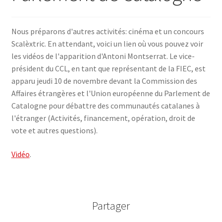
SE CONNECTER
Nous préparons d'autres activités: cinéma et un concours
Scalèxtric. En attendant, voici un lien où vous pouvez voir
les vidéos de l'apparition d'Antoni Montserrat. Le vice-
président du CCL, en tant que représentant de la FIEC, est
apparu jeudi 10 de novembre devant la Commission des
Affaires étrangères et l'Union européenne du Parlement de
Catalogne pour débattre des communautés catalanes à
l'étranger (Activités, financement, opération, droit de
vote et autres questions).
Vidéo
.
Partager