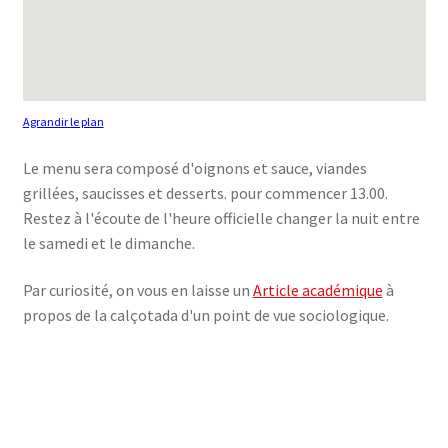
Agrandir le plan
Le menu sera composé d'oignons et sauce, viandes
grillées, saucisses et desserts. pour commencer 13.00.
Restez à l'écoute de l'heure officielle changer la nuit entre
le samedi et le dimanche.
Par curiosité, on vous en laisse un
Article académique
à
propos de la calçotada d'un point de vue sociologique.