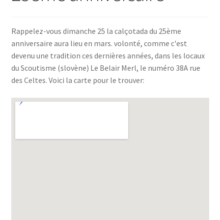
SE CONNECTER
Rappelez-vous dimanche 25 la calçotada du 25ème
anniversaire aura lieu en mars. volonté, comme c'est
devenu une tradition ces dernières années, dans les locaux
du Scoutisme (slovène) Le Belair Merl, le numéro 38A rue
des Celtes. Voici la carte pour le trouver: