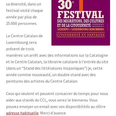
sa diversité, dans un
festival visité chaque
année par plus de
25.000 personnes.
Le Centre Catalan de
Luxembourg sera
présent de trois
manières: un arrêt avec des informations sur la Catalogne
et le Centre Catalan, la librairie catalane à l'entrée du site
(dans un “Stand des littératures hispaniques”) je, cette
année comme nouveauté, un double stand avec des
peintures des artistes du Centre Catalan.
Ceux qui veulent et peuvent consacrer du temps pour nous
aider aux stands du CCL, vous serez le bienvenu. Vous
pouvez envoyer un email avec vos disponibilités au nôtre
adresse habituelle
. Merci d'avance.