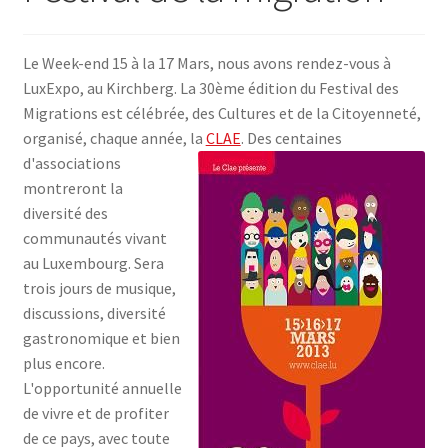
SE CONNECTER
Le Week-end 15 à la 17 Mars, nous avons rendez-vous à
LuxExpo, au Kirchberg. La 30ème édition du Festival des
Migrations est célébrée, des Cultures et de la Citoyenneté,
organisé, chaque année, la
CLAE
.
Des centaines
d'associations
montreront la
diversité des
communautés vivant
au Luxembourg. Sera
trois jours de musique,
discussions, diversité
gastronomique et bien
plus encore.
L'opportunité annuelle
de vivre et de profiter
de ce pays, avec toute