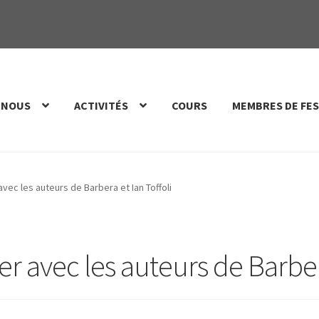
 NOUS
ACTIVITÉS
COURS
MEMBRES DE FES
 avec les auteurs de Barbera et Ian Toffoli
ler avec les auteurs de Barber