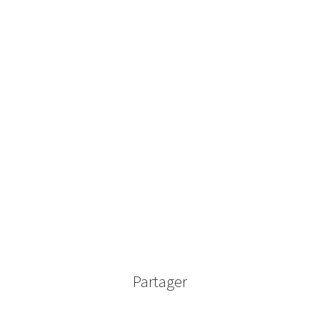
Partager