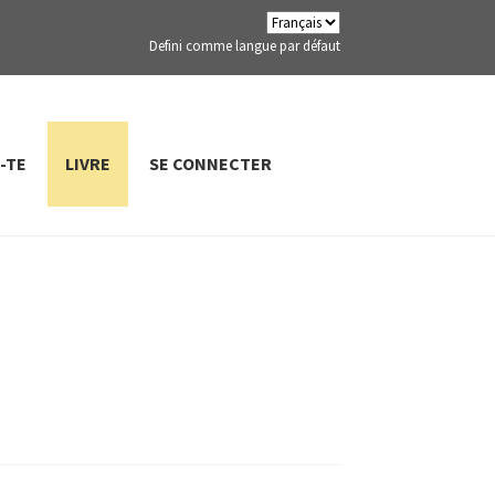
Defini comme langue par défaut
-TE
LIVRE
SE CONNECTER