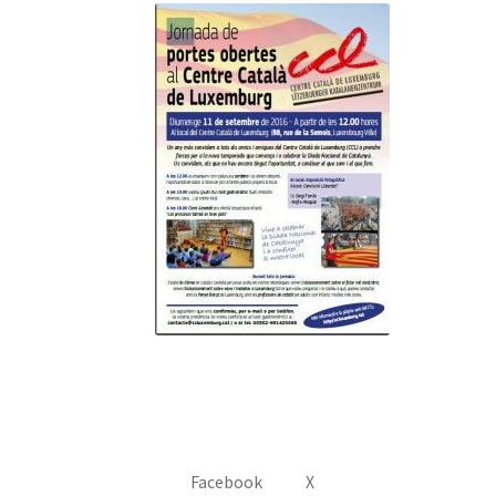
Facebook
X