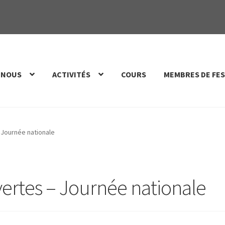
 NOUS
ACTIVITÉS
COURS
MEMBRES DE FES
 Journée nationale
ertes – Journée nationale