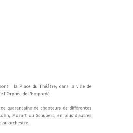
ont i la Place du Théâtre, dans la ville de
de l'Orphée de l'Empordà.
ne quarantaine de chanteurs de différentes
ohn, Mozart ou Schubert, en plus d'autres
 ou orchestre.