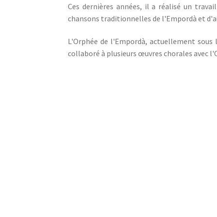
Ces dernières années, il a réalisé un trava
chansons traditionnelles de l'Empordà et d'au
L'Orphée de l'Empordà, actuellement sous la
collaboré à plusieurs œuvres chorales avec l'