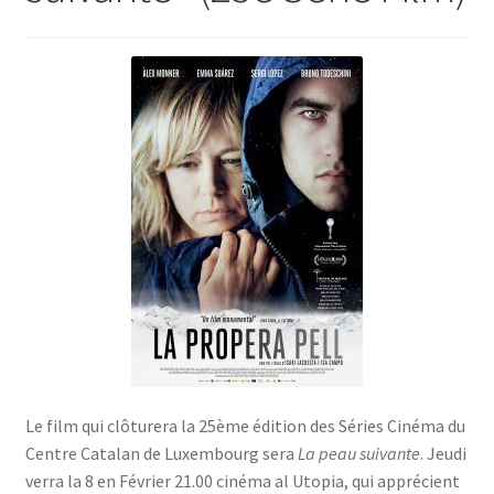
SE CONNECTER
Le film qui clôturera la 25ème édition des Séries Cinéma du
Centre Catalan de Luxembourg sera
La peau suivante
. Jeudi
verra la 8 en Février 21.00 cinéma al Utopia, qui apprécient