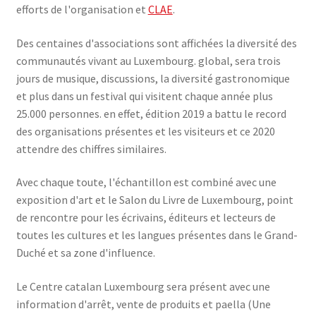
efforts de l'organisation et
CLAE
.
Des centaines d'associations sont affichées la diversité des
communautés vivant au Luxembourg. global, sera trois
jours de musique, discussions, la diversité gastronomique
et plus dans un festival qui visitent chaque année plus
25.000 personnes. en effet, édition 2019 a battu le record
des organisations présentes et les visiteurs et ce 2020
attendre des chiffres similaires.
Avec chaque toute, l'échantillon est combiné avec une
exposition d'art et le Salon du Livre de Luxembourg, point
de rencontre pour les écrivains, éditeurs et lecteurs de
toutes les cultures et les langues présentes dans le Grand-
Duché et sa zone d'influence.
Le Centre catalan Luxembourg sera présent avec une
information d'arrêt, vente de produits et paella (Une