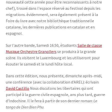
nouveauté cette année pour être reconnaissants à notre
chef), trouvé dans l'espace réservé au festival depuis les
migrations. évidemment, sera également présent à la
Foire du livre avec notre bibliothèque traditionnelle
catalane, les dernières publications en catalan et en
espagnol.
Sur l'autre bande, Samedi 16.50, étudiants
Salle de classe
Musique Orchestre Granollers
se produira à la grande
scène. Ils visitent le Luxembourg et les utiliseront pour
écouter le samedi et le lundi hôte local.
Dans cette édition, nous présente, dimanche après-midi,
une conférence (avec la collaboration d'AREL): écrivain
David Castillo
Nous discutons les libertaires qui ont
participé à la guerre civile espagnole, ans plus tard, guerre
d'Indochine. Il le fera à partir de son dernier roman:
Le
tango de Dien Bien Phu
.