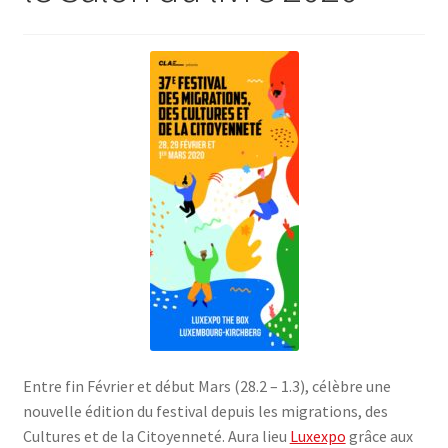
SE CONNECTER
Entre fin Février et début Mars (28.2 – 1.3), célèbre une
nouvelle édition du festival depuis les migrations, des
Cultures et de la Citoyenneté. Aura lieu
Luxexpo
grâce aux