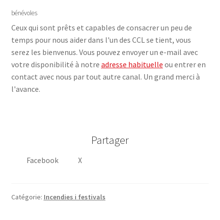
bénévoles
Ceux qui sont prêts et capables de consacrer un peu de
temps pour nous aider dans l'un des CCL se tient, vous
serez les bienvenus. Vous pouvez envoyer un e-mail avec
votre disponibilité à notre
adresse habituelle
ou entrer en
contact avec nous par tout autre canal. Un grand merci à
l'avance.
Partager
Facebook
X
Catégorie:
Incendies i festivals