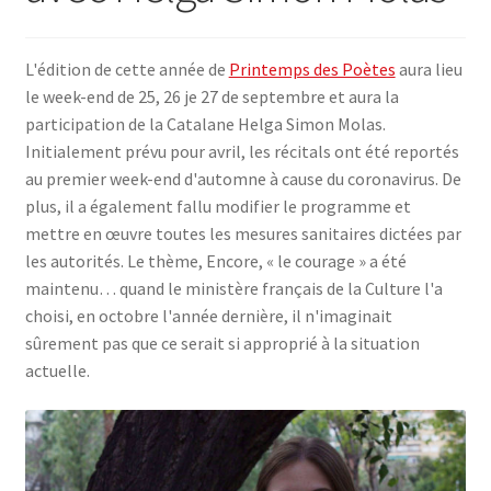
SE CONNECTER
L'édition de cette année de
Printemps des Poètes
aura lieu
le week-end de 25, 26 je 27 de septembre et aura la
participation de la Catalane Helga Simon Molas.
Initialement prévu pour avril, les récitals ont été reportés
au premier week-end d'automne à cause du coronavirus. De
plus, il a également fallu modifier le programme et
mettre en œuvre toutes les mesures sanitaires dictées par
les autorités. Le thème, Encore, « le courage » a été
maintenu… quand le ministère français de la Culture l'a
choisi, en octobre l'année dernière, il n'imaginait
sûrement pas que ce serait si approprié à la situation
actuelle.