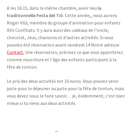
A les 16.15, dans la même chambre, avoir lieu
la
traditionnelle Festa del Tió
. Cette année,, nous aurons
Roger Vilà, membre du groupe d'animation pour enfants
Alls Confitats. Il y aura aussi des cadeaux de l'oncle,
chocolat, Jeux, chansons et d'autres activités. Si vous
pouviez été réservation avant vendredi 14 Notre adresse
Contact.
Une réservation, précisez ce que vous apporterez
comme nourriture et l'âge des enfants participant à la
fête de tonton.
Le prix des deux activités est 10 euros. Vous pouvez venir
juste pour le déjeuner ou juste pour la fête de tonton, mais
vous devez nous le faire savoir… je, évidemment, c'est bien
mieux si tu viens aux deux activités.