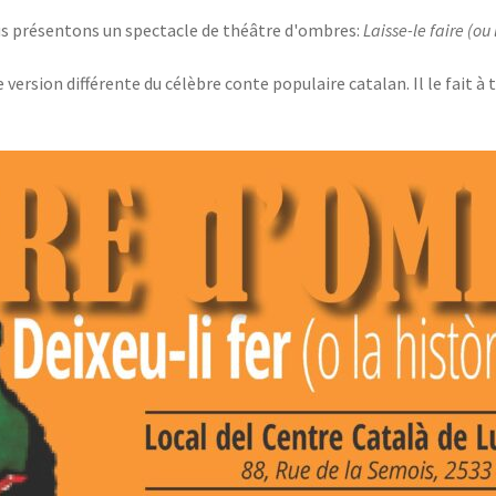
us présentons un spectacle de théâtre d'ombres:
Laisse-le faire (ou 
version différente du célèbre conte populaire catalan. Il le fait à