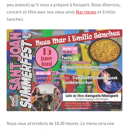
peu avancé) qu'il nous a préparé à Keispelt. Nous dînerons,
SE CONNECTER
concert et fête avec nos vieux amis
Mar nieves
et Emilio
Sanchez.
Nous vous attendons de 18.30 heures. Le menu sera une