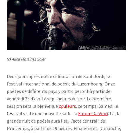
(c) Adolf Martínez Soler
Deux jours après notre célébration de Sant Jordi, le
festival international de poésie du Luxembourg. Onze
poètes de différents pays y participeront à partir de
vendredi 25 d'avril à sept heures du soir. La première
session sera la bienvenue
couleurs
. ce temps, Samedi le
festival visite une nouvelle salle: la
Forum Da Vinci
. Là, la
grande nuit de poésie aura lieu, l’acte central i del
Printemps, à partir de 19 heures. Finalement, Dimanche,