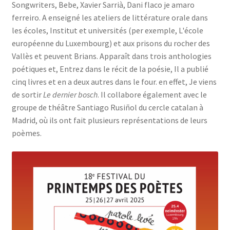
Songwriters, Bebe, Xavier Sarrià, Dani flaco je amaro
ferreiro. A enseigné les ateliers de littérature orale dans
les écoles, Institut et universités (per exemple, L'école
européenne du Luxembourg) et aux prisons du rocher des
Vallès et peuvent Brians. Apparaît dans trois anthologies
poétiques et, Entrez dans le récit de la poésie, Il a publié
cinq livres et en a deux autres dans le four. en effet, Je viens
de sortir
Le dernier bosch
. Il collabore également avec le
groupe de théâtre Santiago Rusiñol du cercle catalan à
Madrid, où ils ont fait plusieurs représentations de leurs
poèmes.